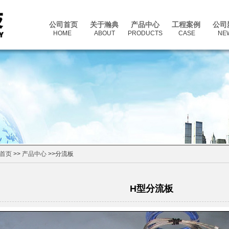
公司首页
关于瀚典
产品中心
工程案例
公司
HOME
ABOUT
PRODUCTS
CASE
NE
首页
>>
产品中心
>>分流板
H型分流板