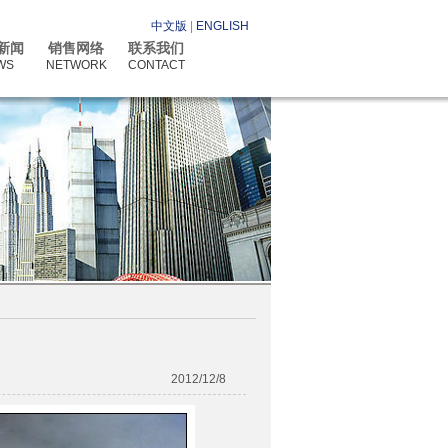
中文版
|
ENGLISH
新闻
销售网络
联系我们
WS
NETWORK
CONTACT
2012/12/8