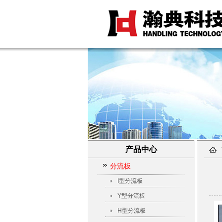
产品中心
分流板
I型分流板
Y型分流板
H型分流板