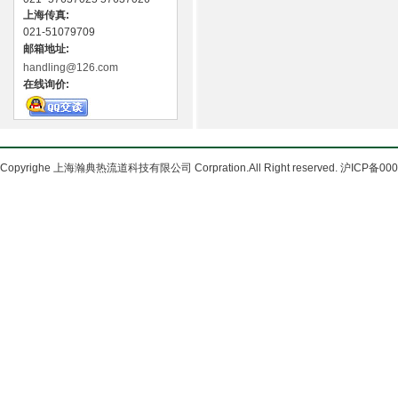
上海传真:
021-51079709
邮箱地址:
handling@126.com
在线询价:
Copyrighe 上海瀚典热流道科技有限公司 Corpration.All Right reserved. 沪ICP备