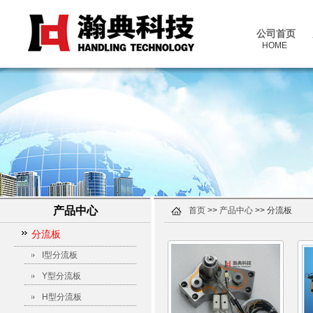
公司首页
HOME
产品中心
首页
>>
产品中心
>> 分流板
分流板
I型分流板
Y型分流板
H型分流板